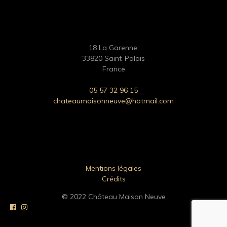
18 La Garenne,
33820 Saint-Palais
France
05 57 32 96 15
chateaumaisonneuve@hotmail.com
Mentions légales
Crédits
© 2022 Château Maison Neuve