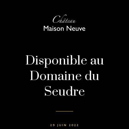
Disponible au
Domaine du
Seudre
29 JUIN 2022