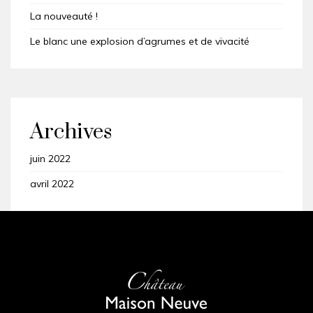
La nouveauté !
Le blanc une explosion d’agrumes et de vivacité
Archives
juin 2022
avril 2022