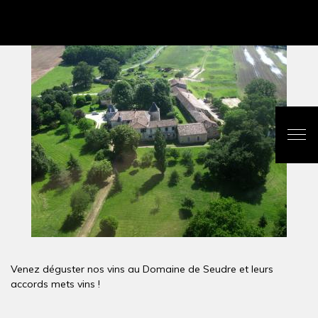
Venez déguster nos vins au Domaine de Seudre et leurs
accords mets vins !