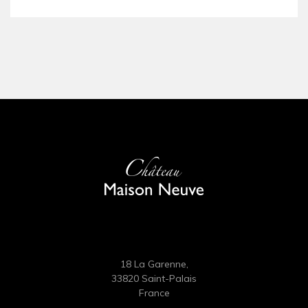
18 La Garenne,
33820 Saint-Palais
France